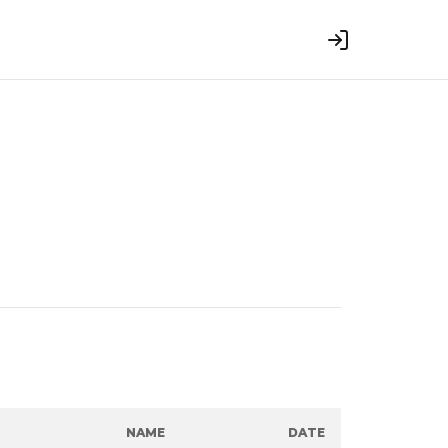
NAME
DATE