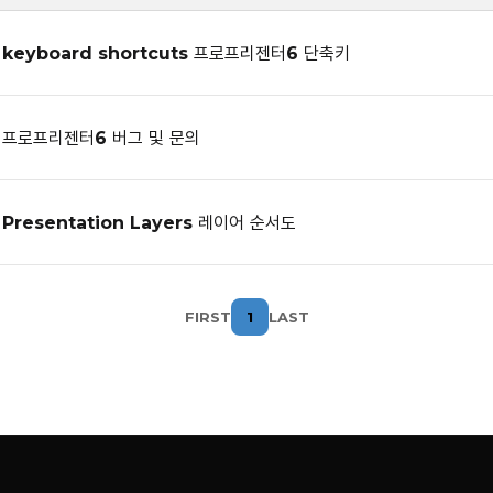
6 keyboard shortcuts 프로프리젠터6 단축키
r6 프로프리젠터6 버그 및 문의
 Presentation Layers 레이어 순서도
FIRST
1
LAST