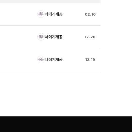
너에게제공
02. 10
너에게제공
12. 20
너에게제공
12. 19