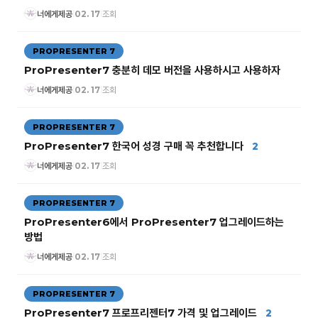
너에게제공
02. 17
조회
|
|
PROPRESENTER 7
ProPresenter7 충분히 데모 버전을 사용하시고 사용하자
너에게제공
02. 17
조회
|
|
PROPRESENTER 7
ProPresenter7 한국어 성경 구매 꼭 추천합니다
2
너에게제공
02. 17
조회
|
|
PROPRESENTER 7
ProPresenter6에서 ProPresenter7 업그레이드하는
방법
너에게제공
02. 17
조회
|
|
PROPRESENTER 7
ProPresenter7 프로프리젠터7 가격 및 업그레이드
2