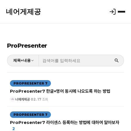
네어게제공
ProPresenter
제목+내용
PROPRESENTER 7
ProPresenter7 한글+영어 동시에 나오도록 하는 방법
너에게제공
02. 17
조회
|
|
PROPRESENTER 7
ProPresenter7 라이센스 등록하는 방법에 대하여 알아보자
2