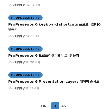
너에게제공
02. 17
조회
|
|
PROPRESENTER 6
ProPresenter6 keyboard shortcuts 프로프리젠터6
단축키
너에게제공
02. 10
조회
|
|
PROPRESENTER 6
ProPresenter6 프로프리젠터6 버그 및 문의
너에게제공
12. 20
조회
|
|
PROPRESENTER 6
ProPresenter6 Presentation Layers 레이어 순서도
너에게제공
12. 19
조회
|
|
FIRST
1
LAST